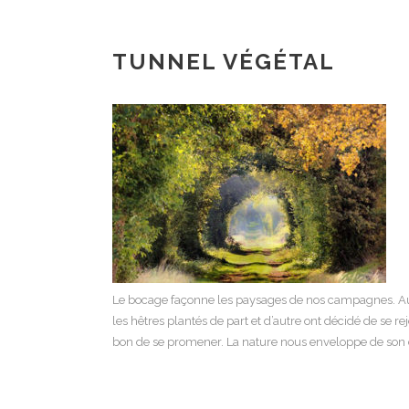
TUNNEL VÉGÉTAL
Le bocage façonne les paysages de nos campagnes.
Au
les hêtres plantés de part et d’autre ont décidé de se r
bon de se promener.
La nature nous enveloppe de son d