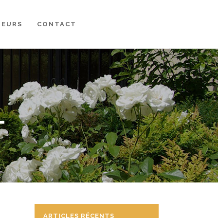
MEURS
CONTACT
L
ARTICLES RÉCENTS