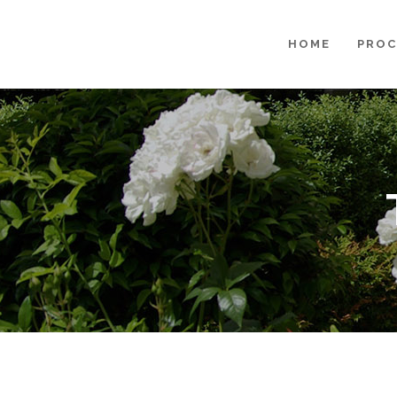
HOME
PROC