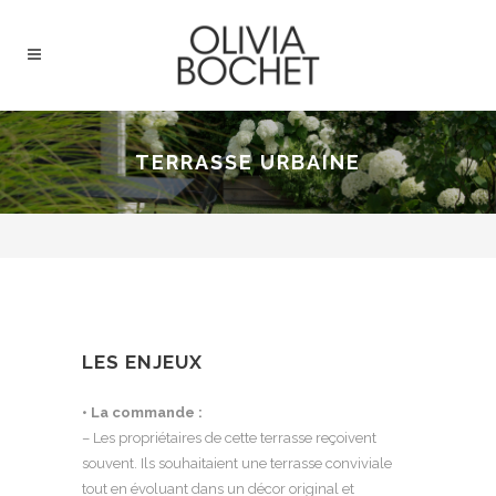
TERRASSE URBAINE
LES ENJEUX
• La commande :
– Les propriétaires de cette terrasse reçoivent
souvent. Ils souhaitaient une terrasse conviviale
tout en évoluant dans un décor original et