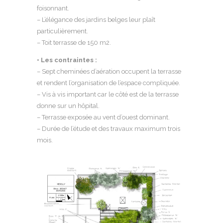
foisonnant.
– L’élégance des jardins belges leur plaît
particulièrement.
– Toit terrasse de 150 m2.
• Les contraintes :
– Sept cheminées d’aération occupent la terrasse
et rendent l’organisation de l’espace compliquée.
– Vis à vis important car le côté est de la terrasse
donne sur un hôpital.
– Terrasse exposée au vent d’ouest dominant.
– Durée de l’étude et des travaux maximum trois
mois.