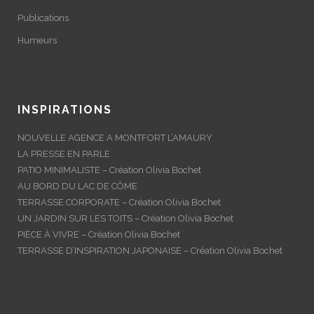
Publications
Humeurs
INSPIRATIONS
NOUVELLE AGENCE A MONTFORT L’AMAURY
LA PRESSE EN PARLE
PATIO MINIMALISTE – Création Olivia Bochet
AU BORD DU LAC DE CÔME
TERRASSE CORPORATE – Création Olivia Bochet
UN JARDIN SUR LES TOITS – Création Olivia Bochet
PIÈCE À VIVRE – Création Olivia Bochet
TERRASSE D’INSPIRATION JAPONAISE – Création Olivia Bochet