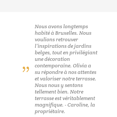
Nous avons longtemps
habité à Bruxelles. Nous
voulions retrouver
l’inspirations de jardins
belges, tout en privilégiant
une décoration
contemporaine. Olivia a
su répondre à nos attentes
et valoriser notre terrasse.
Nous nous y sentons
tellement bien. Notre
terrasse est véritablement
magnifique. - Caroline, la
propriétaire.