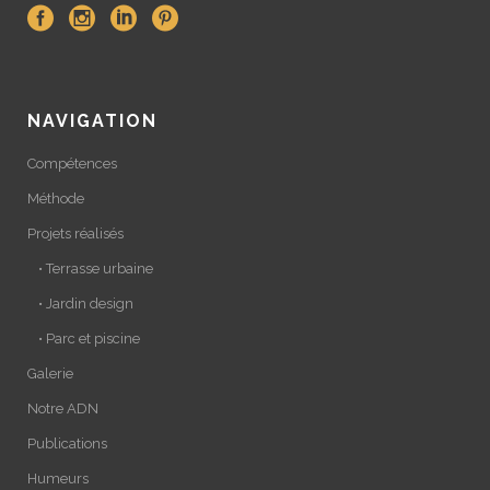
NAVIGATION
Compétences
Méthode
Projets réalisés
• Terrasse urbaine
• Jardin design
• Parc et piscine
Galerie
Notre ADN
Publications
Humeurs