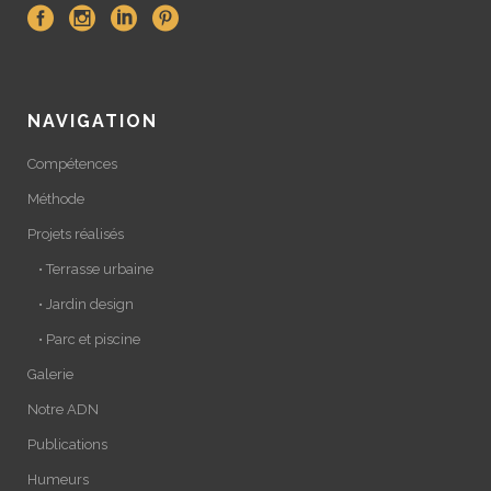
NAVIGATION
Compétences
Méthode
Projets réalisés
• Terrasse urbaine
• Jardin design
• Parc et piscine
Galerie
Notre ADN
Publications
Humeurs