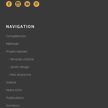
NAVIGATION
Compétences
Méthode
Projets réalisés
• Terrasse urbaine
• Jardin design
• Parc et piscine
Galerie
Notre ADN
Publications
Humeurs