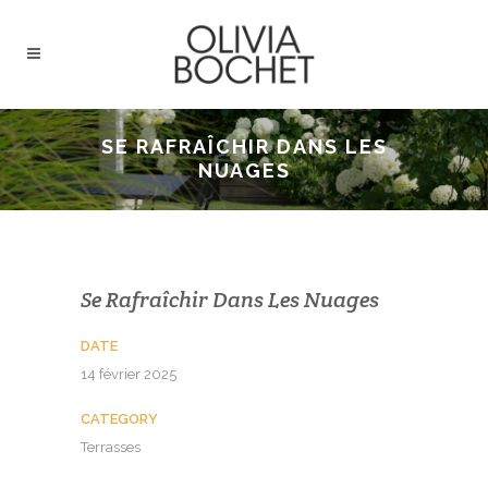
SE RAFRAÎCHIR DANS LES
NUAGES
Se Rafraîchir Dans Les Nuages
DATE
14 février 2025
CATEGORY
Terrasses