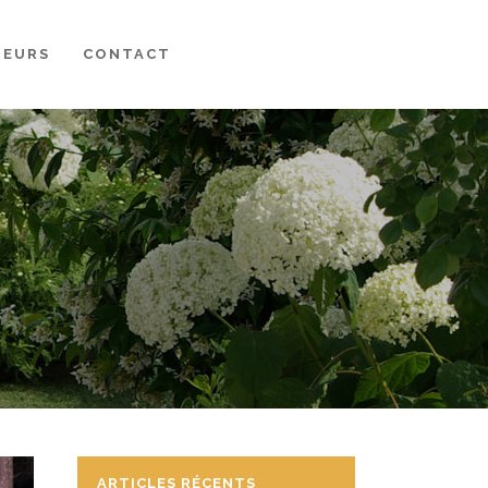
MEURS
CONTACT
ARTICLES RÉCENTS