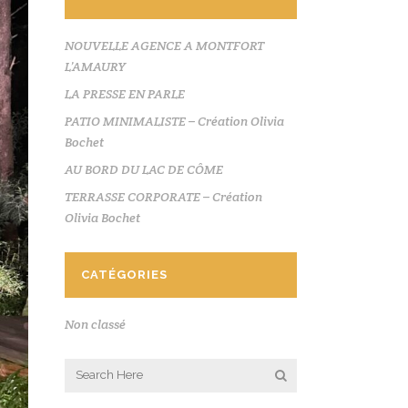
NOUVELLE AGENCE A MONTFORT
L’AMAURY
LA PRESSE EN PARLE
PATIO MINIMALISTE – Création Olivia
Bochet
AU BORD DU LAC DE CÔME
TERRASSE CORPORATE – Création
Olivia Bochet
CATÉGORIES
Non classé