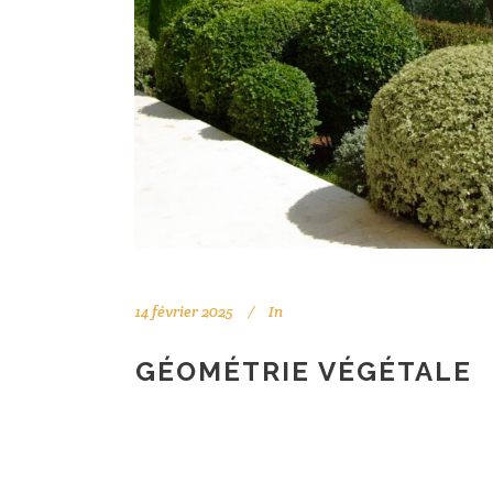
14 février 2025
In
GÉOMÉTRIE VÉGÉTALE