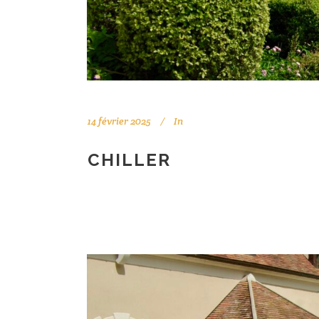
14 février 2025
In
CHILLER